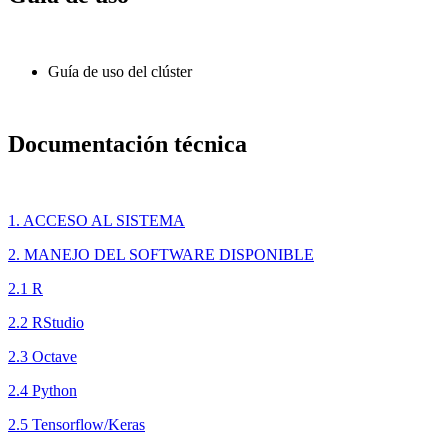
Guía de uso del clúster
Documentación técnica
1. ACCESO AL SISTEMA
2. MANEJO DEL SOFTWARE DISPONIBLE
2.1 R
2.2 RStudio
2.3 Octave
2.4 Python
2.5 Tensorflow/Keras