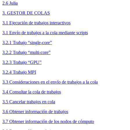
2.6 Julia
3. GESTOR DE COLAS
3.1 Ejecución de trabajos interactivos
3.1 Envío de trabajos a la cola mediante scripts
3.2.1 Trabajo “single-core”
3.2.2 Trabajo “multi-core”
3.2.3 Trabajo “GPU”
3.2.4 Trabajo MPI
3.3 Consideraciones en el envío de trabajos a la cola
3.4 Consultar la cola de trabajos
3.5 Cancelar trabajos en cola
3.6 Obtener información de trabajos
3.7 Obtener información de los nodos de cómputo