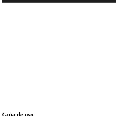
Guía de uso