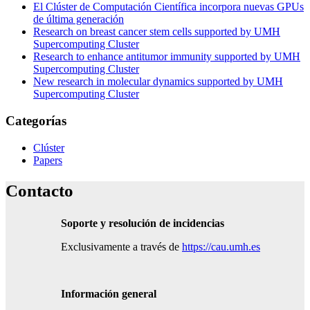
El Clúster de Computación Científica incorpora nuevas GPUs
de última generación
Research on breast cancer stem cells supported by UMH
Supercomputing Cluster
Research to enhance antitumor immunity supported by UMH
Supercomputing Cluster
New research in molecular dynamics supported by UMH
Supercomputing Cluster
Categorías
Clúster
Papers
Contacto
Soporte y resolución de incidencias
Exclusivamente a través de
https://cau.umh.es
Información general