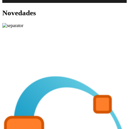
Novedades