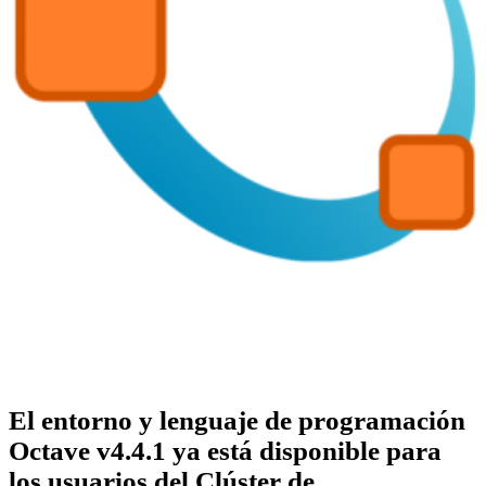
El entorno y lenguaje de programación
Octave v4.4.1 ya está disponible para
los usuarios del Clúster de